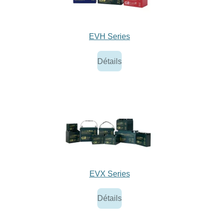
EVH Series
Détails
EVX Series
Détails