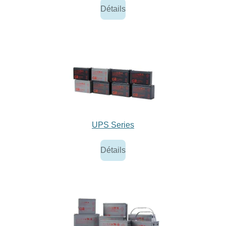
Détails
UPS Series
Détails