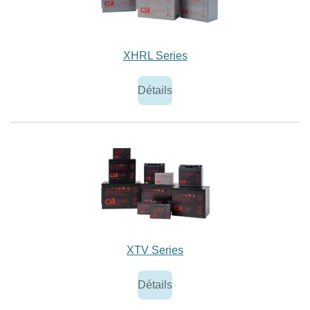
XHRL Series
Détails
XTV Series
Détails