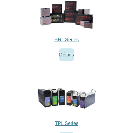
HRL Series
Détails
TPL Series