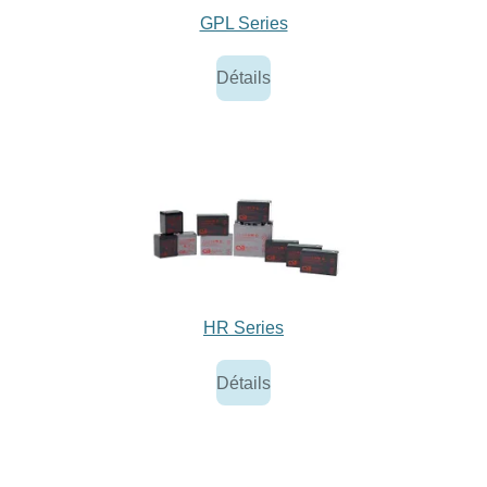
GPL Series
Détails
HR Series
Détails