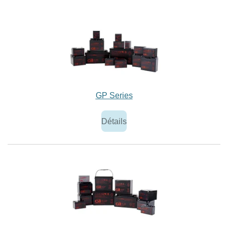
GP Series
Détails