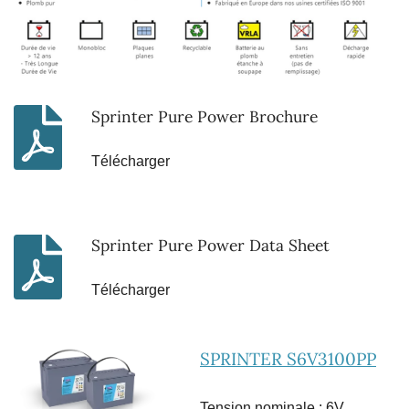
Sprinter Pure Power Brochure
Télécharger
Sprinter Pure Power Data Sheet
Télécharger
SPRINTER S6V3100PP
Tension nominale : 6V