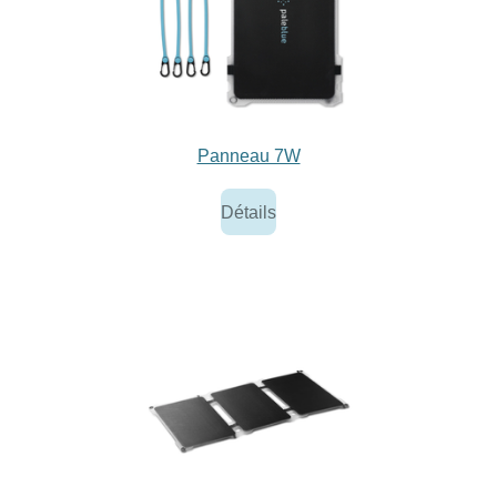
Panneau 7W
Détails