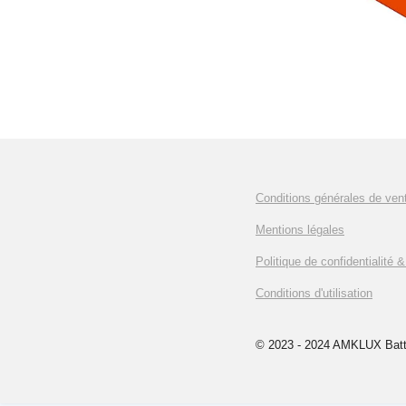
Conditions générales de ven
Mentions légales
Politique de confidentialité 
Conditions d'utilisation
© 2023 - 2024 AMKLUX Batt