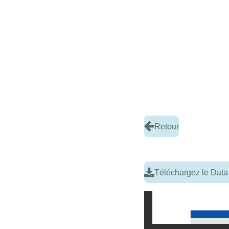
Retour
Téléchargez le Data