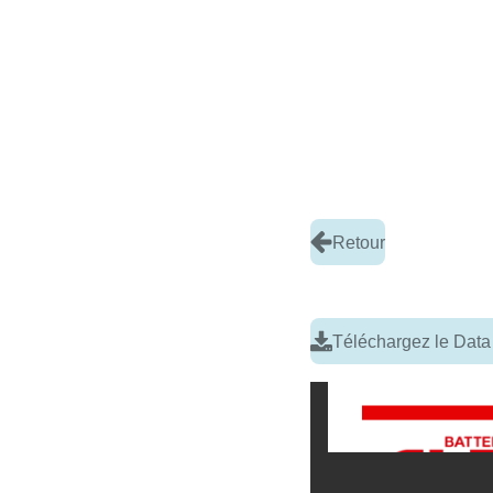
Retour
Téléchargez le Data