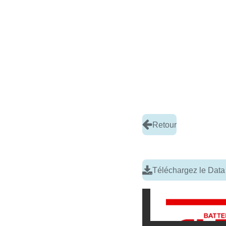
Retour
Téléchargez le Data