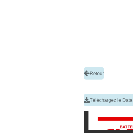
Retour
Téléchargez le Data