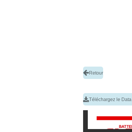
Retour
Téléchargez le Data