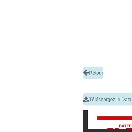
Retour
Téléchargez le Data